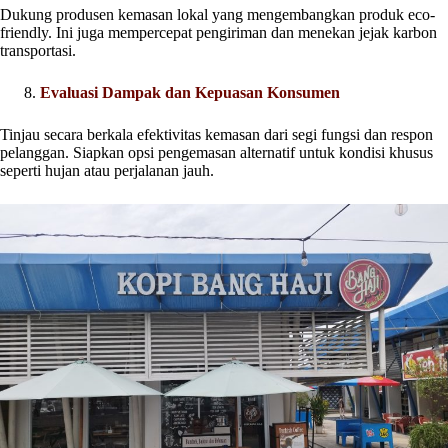
Dukung produsen kemasan lokal yang mengembangkan produk eco-
friendly. Ini juga mempercepat pengiriman dan menekan jejak karbon
transportasi.
Evaluasi Dampak dan Kepuasan Konsumen
Tinjau secara berkala efektivitas kemasan dari segi fungsi dan respon
pelanggan. Siapkan opsi pengemasan alternatif untuk kondisi khusus
seperti hujan atau perjalanan jauh.