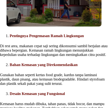
Pentingnya Pengemasan Ramah Lingkungan
Di rest area, makanan cepat saji sering dikonsumsi sambil berjalan atau
dibawa bepergian. Kemasan ramah lingkungan menunjukkan
kepedulian usaha terhadap lingkungan dan meningkatkan citra positif.
Bahan Kemasan yang Direkomendasikan
Gunakan bahan seperti kertas food grade, kardus tanpa laminasi
plastik, daun pisang, atau kemasan biodegradable. Hindari styrofoam
dan plastik sekali pakai yang sulit terurai.
Desain Kemasan yang Fungsional
Kemasan harus mudah dibuka, tahan panas, tidak bocor, dan mampu