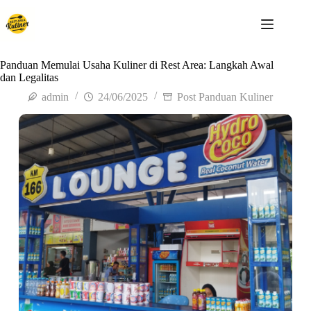
Panduan Memulai Usaha Kuliner di Rest Area: Langkah Awal
dan Legalitas
admin
24/06/2025
Post Panduan Kuliner