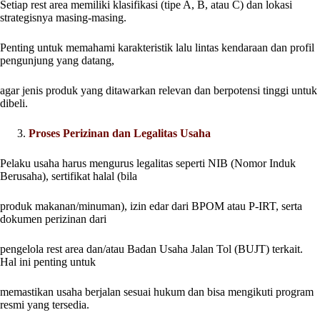
Setiap rest area memiliki klasifikasi (tipe A, B, atau C) dan lokasi
strategisnya masing-masing.
Penting untuk memahami karakteristik lalu lintas kendaraan dan profil
pengunjung yang datang,
agar jenis produk yang ditawarkan relevan dan berpotensi tinggi untuk
dibeli.
Proses Perizinan dan Legalitas Usaha
Pelaku usaha harus mengurus legalitas seperti NIB (Nomor Induk
Berusaha), sertifikat halal (bila
produk makanan/minuman), izin edar dari BPOM atau P-IRT, serta
dokumen perizinan dari
pengelola rest area dan/atau Badan Usaha Jalan Tol (BUJT) terkait.
Hal ini penting untuk
memastikan usaha berjalan sesuai hukum dan bisa mengikuti program
resmi yang tersedia.