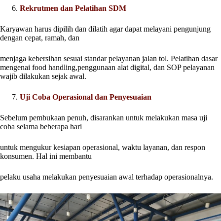
Rekrutmen dan Pelatihan SDM
Karyawan harus dipilih dan dilatih agar dapat melayani pengunjung
dengan cepat, ramah, dan
menjaga kebersihan sesuai standar pelayanan jalan tol. Pelatihan dasar
mengenai food handling,penggunaan alat digital, dan SOP pelayanan
wajib dilakukan sejak awal.
Uji Coba Operasional dan Penyesuaian
Sebelum pembukaan penuh, disarankan untuk melakukan masa uji
coba selama beberapa hari
untuk mengukur kesiapan operasional, waktu layanan, dan respon
konsumen. Hal ini membantu
pelaku usaha melakukan penyesuaian awal terhadap operasionalnya.