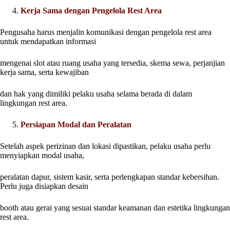
Kerja Sama dengan Pengelola Rest Area
Pengusaha harus menjalin komunikasi dengan pengelola rest area
untuk mendapatkan informasi
mengenai slot atau ruang usaha yang tersedia, skema sewa, perjanjian
kerja sama, serta kewajiban
dan hak yang dimiliki pelaku usaha selama berada di dalam
lingkungan rest area.
Persiapan Modal dan Peralatan
Setelah aspek perizinan dan lokasi dipastikan, pelaku usaha perlu
menyiapkan modal usaha,
peralatan dapur, sistem kasir, serta perlengkapan standar kebersihan.
Perlu juga disiapkan desain
booth atau gerai yang sesuai standar keamanan dan estetika lingkungan
rest area.