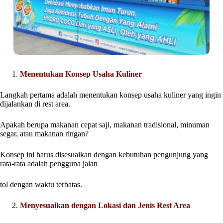
Menentukan Konsep Usaha Kuliner
Langkah pertama adalah menentukan konsep usaha kuliner yang ingin
dijalankan di rest area.
Apakah berupa makanan cepat saji, makanan tradisional, minuman
segar, atau makanan ringan?
Konsep ini harus disesuaikan dengan kebutuhan pengunjung yang
rata-rata adalah pengguna jalan
tol dengan waktu terbatas.
Menyesuaikan dengan Lokasi dan Jenis Rest Area