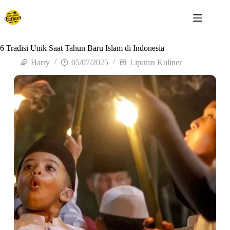
6 Tradisi Unik Saat Tahun Baru Islam di Indonesia
Harry
05/07/2025
Liputan Kuliner