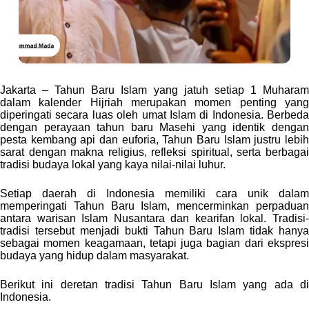
Jakarta – Tahun Baru Islam yang jatuh setiap 1 Muharam
dalam kalender Hijriah merupakan momen penting yang
diperingati secara luas oleh umat Islam di Indonesia. Berbeda
dengan perayaan tahun baru Masehi yang identik dengan
pesta kembang api dan euforia, Tahun Baru Islam justru lebih
sarat dengan makna religius, refleksi spiritual, serta berbagai
tradisi budaya lokal yang kaya nilai-nilai luhur.
Setiap daerah di Indonesia memiliki cara unik dalam
memperingati Tahun Baru Islam, mencerminkan perpaduan
antara warisan Islam Nusantara dan kearifan lokal. Tradisi-
tradisi tersebut menjadi bukti Tahun Baru Islam tidak hanya
sebagai momen keagamaan, tetapi juga bagian dari ekspresi
budaya yang hidup dalam masyarakat.
Berikut ini deretan tradisi Tahun Baru Islam yang ada di
Indonesia.