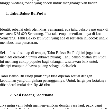
hingga wedang ronde yang cocok untuk menghangatkan badan.
Tahu Bakso Bu Pudji
Identik sebagai oleh-oleh khas Semarang, ada tahu bakso yang enak di
rest area KM 429 Semarang. Jika tak sempat menikmatinya di kota
Semarang, Tahu Bakso Bu Pudji yang ada di rest area ini cocok untuk
menebus rasa penasaran.
Selain bisa disantap di tempat, Tahu Bakso Bu Pudji ini juga bisa
menjadi oleh-oleh untuk dibawa pulang. Tahu bakso buatan Bu Pudji
ini memang cukup populer bagi kalangan wisatawan baik untuk
dicicipi maupun dibawa pulang sebagai oleh-oleh.
Tahu Bakso Bu Pudji jumlahnya bisa dipesan sesuai dengan
kebutuhan yang diinginkan pelanggannya. Untuk harga per kotaknya
dibanderol mulai dari Rp 48 ribu.
2.
Nasi Padang Sederhana
Jika ingin yang lebih mengenyangkan dengan rasa lauk pauk yang