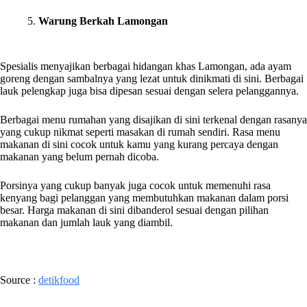
5.
Warung Berkah Lamongan
Spesialis menyajikan berbagai hidangan khas Lamongan, ada ayam
goreng dengan sambalnya yang lezat untuk dinikmati di sini. Berbagai
lauk pelengkap juga bisa dipesan sesuai dengan selera pelanggannya.
Berbagai menu rumahan yang disajikan di sini terkenal dengan rasanya
yang cukup nikmat seperti masakan di rumah sendiri. Rasa menu
makanan di sini cocok untuk kamu yang kurang percaya dengan
makanan yang belum pernah dicoba.
Porsinya yang cukup banyak juga cocok untuk memenuhi rasa
kenyang bagi pelanggan yang membutuhkan makanan dalam porsi
besar. Harga makanan di sini dibanderol sesuai dengan pilihan
makanan dan jumlah lauk yang diambil.
Source :
detikfood